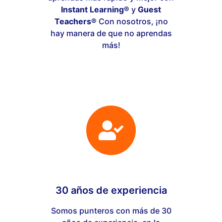
Instant Learning®
y
Guest
Teachers®
Con nosotros, ¡no
hay manera de que no aprendas
más!
30 años de experiencia
Somos punteros con más de 30