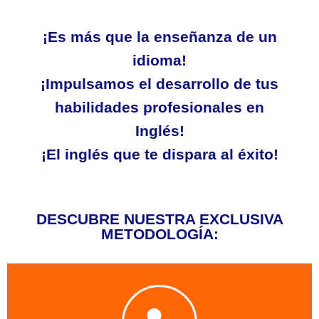
¡Es más que la enseñanza de un
idioma!
¡Impulsamos el desarrollo de tus
habilidades profesionales en
Inglés!
¡El inglés que te dispara al éxito!
DESCUBRE NUESTRA EXCLUSIVA
METODOLOGÍA: