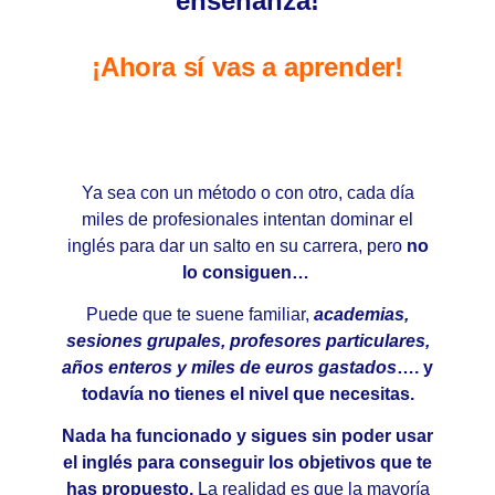
enseñanza!
¡Ahora sí vas a aprender!
Ya sea con un método o con otro,
cada día
miles de profesionales intentan dominar el
inglés para dar un salto en su carrera, pero
no
lo consiguen…
Puede que te suene familiar,
academias,
sesiones grupales, profesores particulares,
años enteros y miles de euros gastados
…. y
todavía no tienes el nivel que necesitas.
Nada ha funcionado y sigues sin poder usar
el inglés para conseguir los objetivos que te
has propuesto.
La realidad es que la mayoría