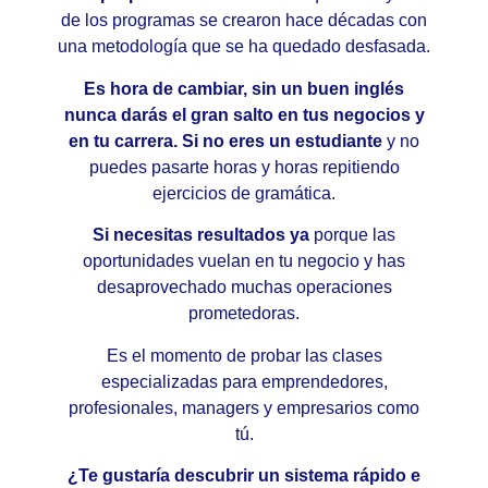
de los programas se crearon hace décadas con
una metodología que se ha quedado desfasada.
Es hora de cambiar, sin un buen inglés
nunca darás el gran salto en tus negocios y
en tu carrera. Si no eres un estudiante
y no
puedes pasarte horas y horas repitiendo
ejercicios de gramática.
Si necesitas resultados ya
porque las
oportunidades vuelan en tu negocio y has
desaprovechado muchas operaciones
prometedoras.
Es el momento de probar las clases
especializadas para emprendedores,
profesionales, managers y empresarios como
tú.
¿Te gustaría descubrir un sistema rápido e