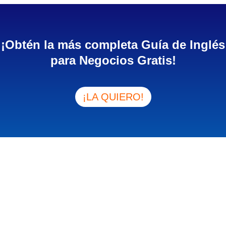
¡Obtén la más completa Guía de Inglés
para Negocios Gratis!
¡LA QUIERO!