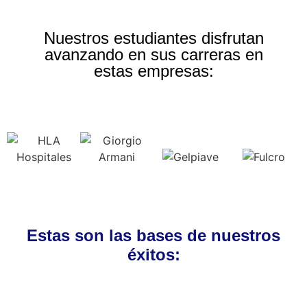
Nuestros estudiantes disfrutan
avanzando en sus carreras en
estas empresas:
Estas son las bases de nuestros
éxitos: