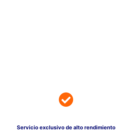
Servicio exclusivo de alto rendimiento