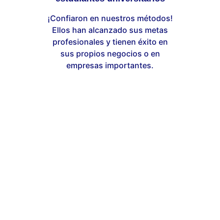
¡Confiaron en nuestros métodos!
Ellos han alcanzado sus metas
profesionales y tienen éxito en
sus propios negocios o en
empresas importantes.
0