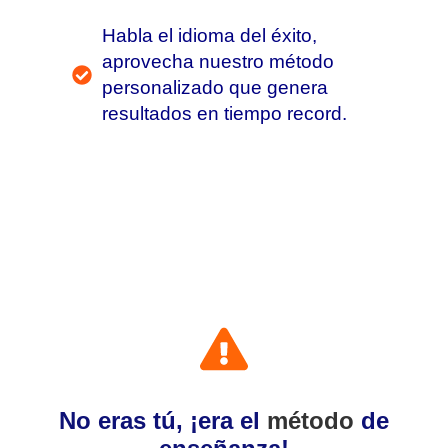
Habla el idioma del éxito,
aprovecha nuestro método
personalizado que genera
resultados en tiempo record.
No eras tú, ¡era el
método
de