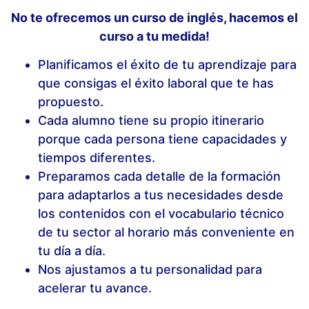
No te ofrecemos un curso de inglés, hacemos el
curso a tu medida!
Planificamos el éxito de tu aprendizaje para
que consigas el éxito laboral que te has
propuesto.
Cada alumno tiene su propio itinerario
porque cada persona tiene capacidades y
tiempos diferentes.
Preparamos cada detalle de la formación
para adaptarlos a tus necesidades desde
los contenidos con el vocabulario técnico
de tu sector al horario más conveniente en
tu día a día.
Nos ajustamos a tu personalidad para
acelerar tu avance.