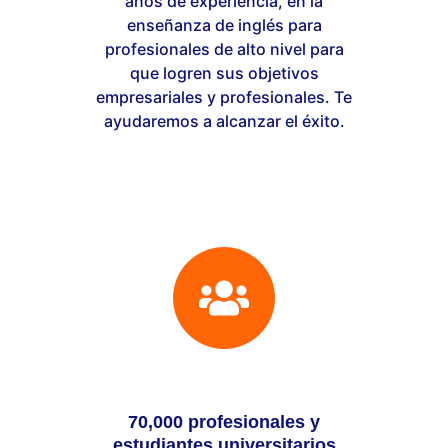
años de experiencia, en la
enseñanza de inglés para
profesionales de alto nivel para
que logren sus objetivos
empresariales y profesionales. Te
ayudaremos a alcanzar el éxito.
70,000 profesionales y
estudiantes universitarios