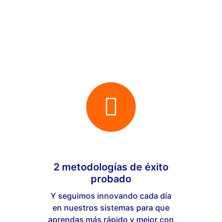
2 metodologías de éxito
probado
Y seguimos innovando cada día
en nuestros sistemas para que
aprendas más rápido y mejor con