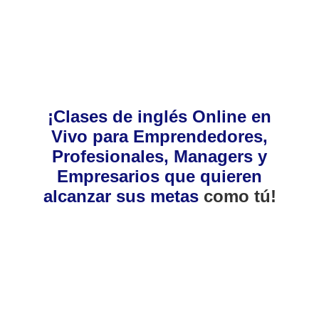
¡Clases de inglés Online en
Vivo para Emprendedores,
Profesionales, Managers y
Empresarios que quieren
alcanzar sus metas
como tú!