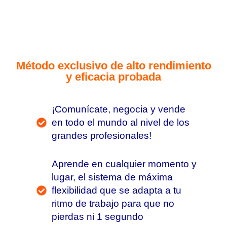
Método exclusivo de alto rendimiento
y eficacia probada
¡Comunícate, negocia y vende
en todo el mundo al nivel de los
grandes profesionales!
Aprende en cualquier momento y
lugar, el sistema de máxima
flexibilidad que se adapta a tu
ritmo de trabajo para que no
pierdas ni 1 segundo