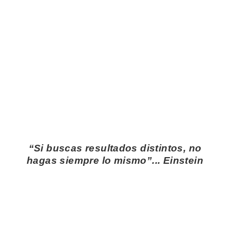
“Si buscas resultados distintos, no
hagas siempre lo mismo”... Einstein