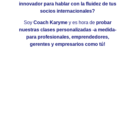
innovador para hablar con la fluidez de tus
socios internacionales?
Soy
Coach Karyme
y es hora de
probar
nuestras clases personalizadas -a medida-
para profesionales, emprendedores,
gerentes y empresarios como tú!