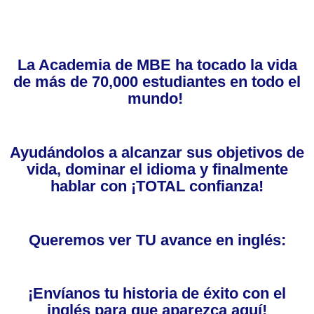
La Academia de MBE ha tocado la vida
de más de 70,000 estudiantes en todo el
mundo!
Ayudándolos a alcanzar sus objetivos de
vida, dominar el idioma y finalmente
hablar con ¡TOTAL confianza!
Queremos ver TU avance en inglés:
¡Envíanos tu historia de éxito con el
inglés para que aparezca aquí!