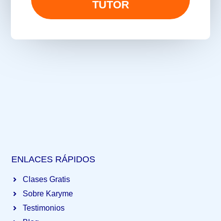
TUTOR
ENLACES RÁPIDOS
Clases Gratis
Sobre Karyme
Testimonios