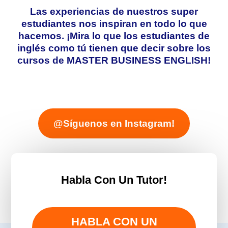
Las experiencias de nuestros super
estudiantes nos inspiran en todo lo que
hacemos. ¡Mira lo que los estudiantes de
inglés como tú tienen que decir sobre los
cursos de MASTER BUSINESS ENGLISH!
@Síguenos en Instagram!
Habla Con Un Tutor!
HABLA CON UN