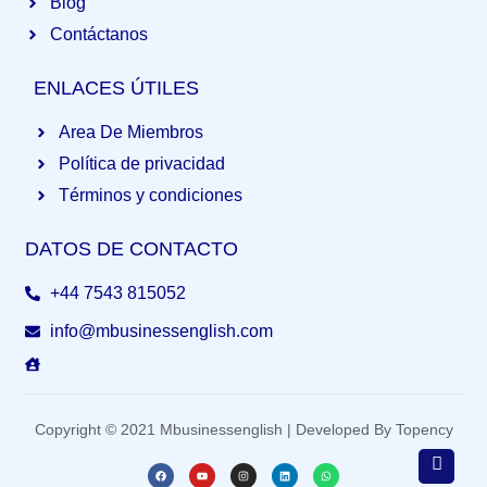
Blog
Contáctanos
ENLACES ÚTILES
Area De Miembros
Política de privacidad
Términos y condiciones
DATOS DE CONTACTO
+44 7543 815052
info@mbusinessenglish.com
Copyright © 2021 Mbusinessenglish | Developed By Topency