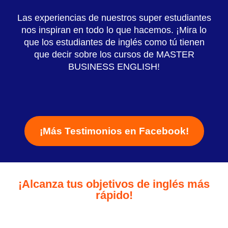
Las experiencias de nuestros super estudiantes
nos inspiran en todo lo que hacemos. ¡Mira lo
que los estudiantes de inglés como tú tienen
que decir sobre los cursos de MASTER
BUSINESS ENGLISH!
¡Más Testimonios en Facebook!
¡Alcanza tus objetivos de inglés más
rápido!