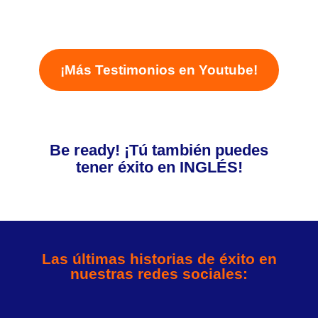
¡Más Testimonios en Youtube!
Be ready! ¡Tú también puedes
tener éxito en INGLÉS!
Las últimas historias de éxito en
nuestras redes sociales: