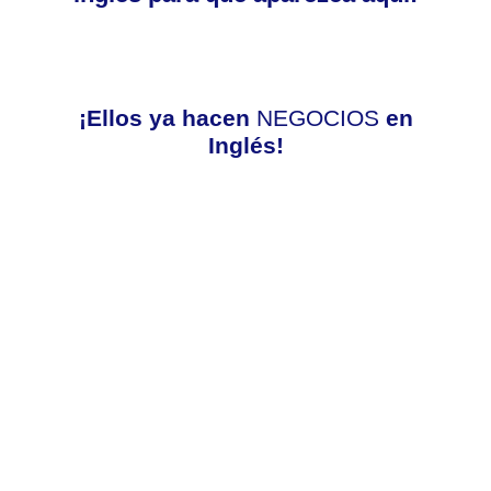
¡Ellos ya hacen
NEGOCIOS
en
Inglés!