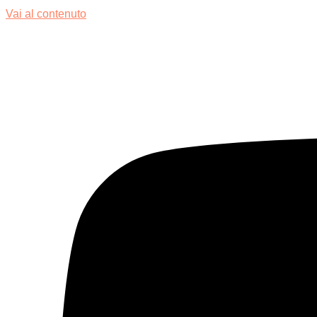
Vai al contenuto