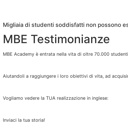
Migliaia di studenti soddisfatti non possono es
MBE Testimonianze
MBE Academy è entrata nella vita di oltre 70.000 studenti
Aiutandoli a raggiungere i loro obiettivi di vita, ad acqui
Vogliamo vedere la TUA realizzazione in inglese:
Inviaci la tua storia!