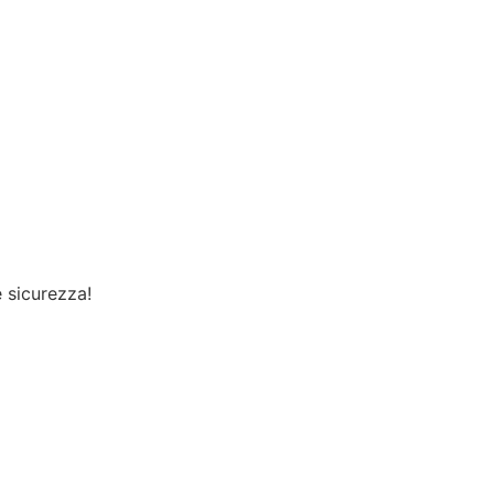
e sicurezza!