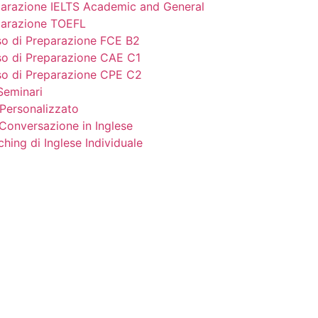
arazione IELTS Academic and General
parazione TOEFL
o di Preparazione FCE B2
o di Preparazione CAE C1
o di Preparazione CPE C2
Seminari
ersonalizzato
Conversazione in Inglese
hing di Inglese Individuale