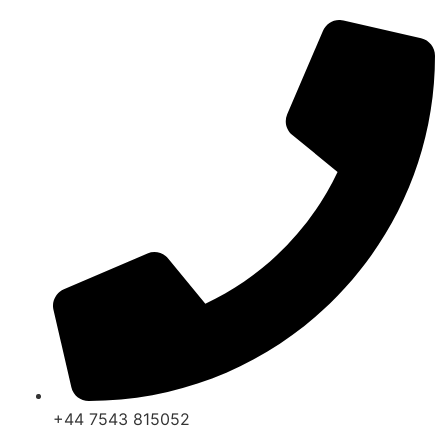
+44 7543 815052